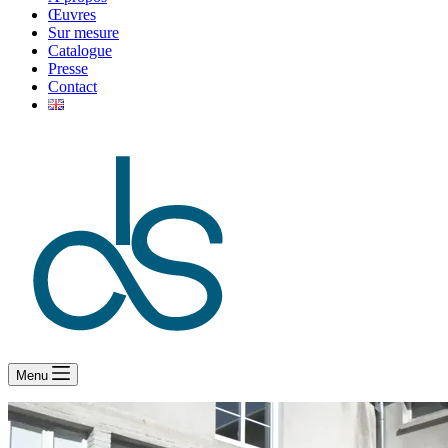
Œuvres
Sur mesure
Catalogue
Presse
Contact
Menu