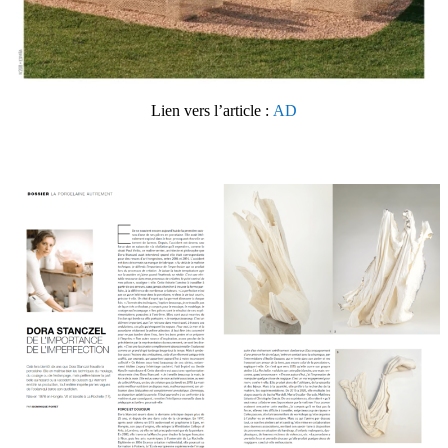
Lien vers l’article :
AD